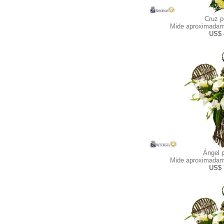
Cruz 
Mide aproximadam
US$ 
Ángel 
Mide aproximadam
US$ 