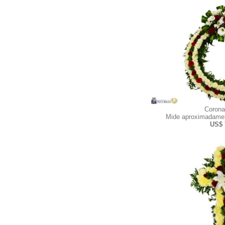
Corona
Mide aproximadamen
US$ 