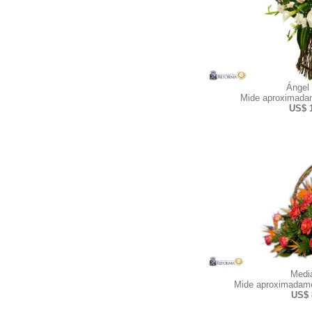
Ángel
Mide aproximadam
US$ 
Medi
Mide aproximadame
US$ 