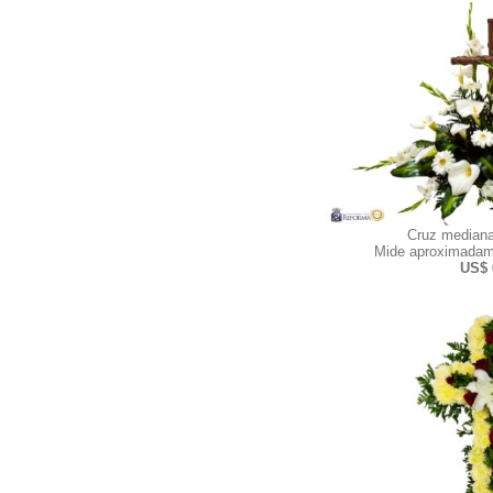
Cruz mediana
Mide aproximadam
US$ 