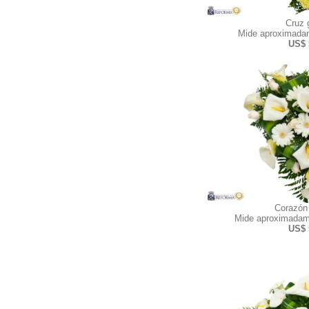
Cruz 
Mide aproximadam
US$ 
Corazón
Mide aproximadam
US$ 