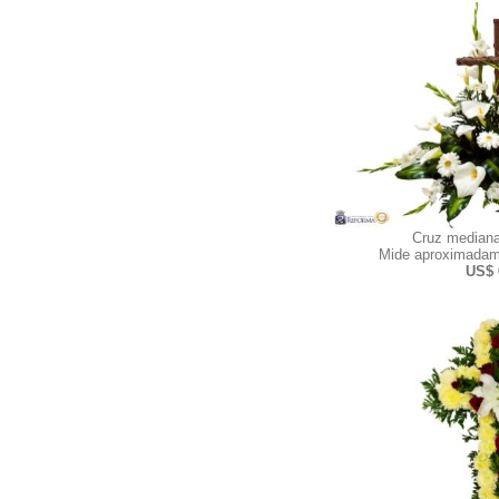
Cruz mediana
Mide aproximadam
US$ 