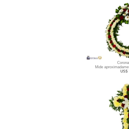
Corona
Mide aproximadamen
US$ 