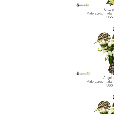
Cruz 
Mide aproximadam
US$ 
Ángel 
Mide aproximadam
US$ 