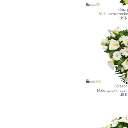
Cruz 
Mide aproximadam
US$ 
Corazón
Mide aproximadam
US$ 