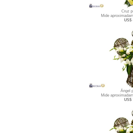
Cruz 
Mide aproximadam
US$ 
Ángel 
Mide aproximadam
US$ 