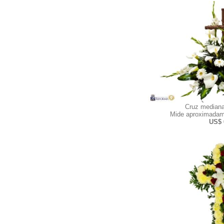
Cruz mediana
Mide aproximadam
US$ 