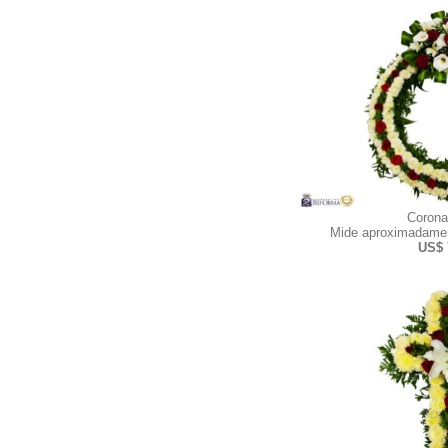
Corona
Mide aproximadamen
US$ 