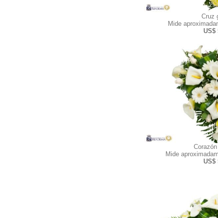
Cruz 
Mide aproximadam
US$ 
Corazón
Mide aproximadam
US$ 