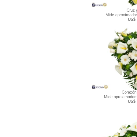
Cruz 
Mide aproximadam
US$ 
Corazón
Mide aproximadam
US$ 