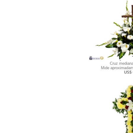
Cruz mediana
Mide aproximadam
US$ 