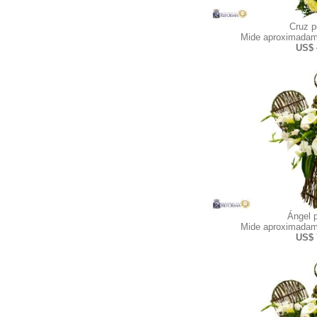
Cruz 
Mide aproximadam
US$ 
Ángel 
Mide aproximadam
US$ 