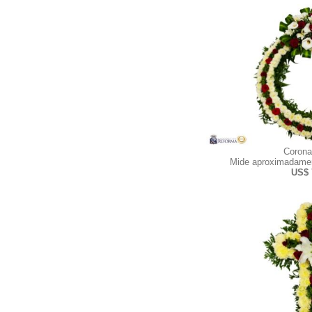
Corona
Mide aproximadamen
US$ 